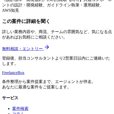
ントの設計・開発経験、ガイドライン執筆・運用経験、
AWS知見
この案件に詳細を聞く
詳しい業務内容や、商流、チームの雰囲気など、気になる点
があればお気軽にご相談ください。
無料相談・エントリー
登録後、担当コンサルタントより2営業日以内にご連絡いた
します。
Freelance
Box
条件整理から案件提案まで、エージェントが伴走。
あなたに最適な案件をご提案します。
サービス
案件検索
コラム