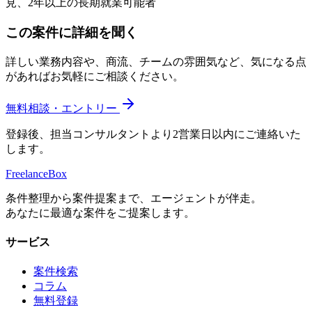
見、2年以上の長期就業可能者
この案件に詳細を聞く
詳しい業務内容や、商流、チームの雰囲気など、気になる点
があればお気軽にご相談ください。
無料相談・エントリー
登録後、担当コンサルタントより2営業日以内にご連絡いた
します。
Freelance
Box
条件整理から案件提案まで、エージェントが伴走。
あなたに最適な案件をご提案します。
サービス
案件検索
コラム
無料登録