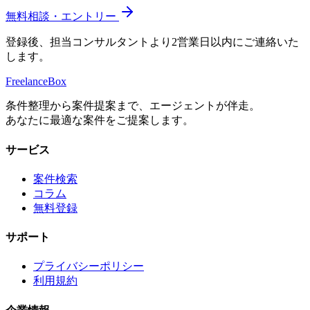
無料相談・エントリー
登録後、担当コンサルタントより2営業日以内にご連絡いた
します。
Freelance
Box
条件整理から案件提案まで、エージェントが伴走。
あなたに最適な案件をご提案します。
サービス
案件検索
コラム
無料登録
サポート
プライバシーポリシー
利用規約