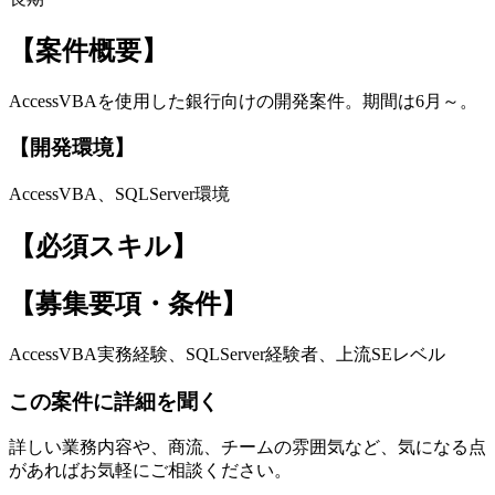
【案件概要】
AccessVBAを使用した銀行向けの開発案件。期間は6月～。
【開発環境】
AccessVBA、SQLServer環境
【必須スキル】
【募集要項・条件】
AccessVBA実務経験、SQLServer経験者、上流SEレベル
この案件に詳細を聞く
詳しい業務内容や、商流、チームの雰囲気など、気になる点
があればお気軽にご相談ください。