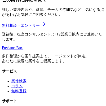
詳しい業務内容や、商流、チームの雰囲気など、気になる点
があればお気軽にご相談ください。
無料相談・エントリー
登録後、担当コンサルタントより2営業日以内にご連絡いた
します。
Freelance
Box
条件整理から案件提案まで、エージェントが伴走。
あなたに最適な案件をご提案します。
サービス
案件検索
コラム
無料登録
サポート