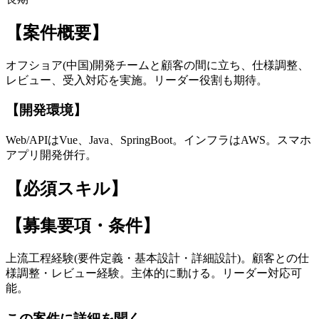
【案件概要】
オフショア(中国)開発チームと顧客の間に立ち、仕様調整、
レビュー、受入対応を実施。リーダー役割も期待。
【開発環境】
Web/APIはVue、Java、SpringBoot。インフラはAWS。スマホ
アプリ開発併行。
【必須スキル】
【募集要項・条件】
上流工程経験(要件定義・基本設計・詳細設計)。顧客との仕
様調整・レビュー経験。主体的に動ける。リーダー対応可
能。
この案件に詳細を聞く