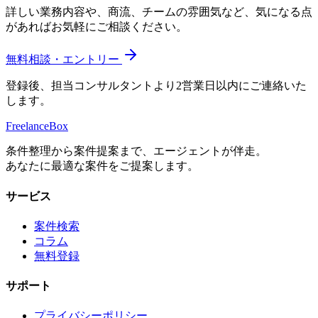
詳しい業務内容や、商流、チームの雰囲気など、気になる点
があればお気軽にご相談ください。
無料相談・エントリー
登録後、担当コンサルタントより2営業日以内にご連絡いた
します。
Freelance
Box
条件整理から案件提案まで、エージェントが伴走。
あなたに最適な案件をご提案します。
サービス
案件検索
コラム
無料登録
サポート
プライバシーポリシー