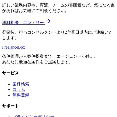
詳しい業務内容や、商流、チームの雰囲気など、気になる点
があればお気軽にご相談ください。
無料相談・エントリー
登録後、担当コンサルタントより2営業日以内にご連絡いた
します。
Freelance
Box
条件整理から案件提案まで、エージェントが伴走。
あなたに最適な案件をご提案します。
サービス
案件検索
コラム
無料登録
サポート
プライバシーポリシー