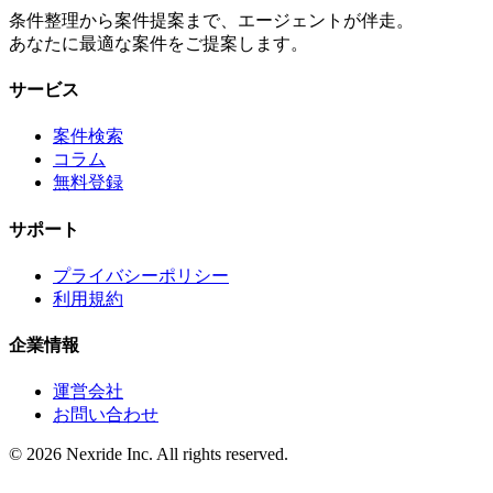
条件整理から案件提案まで、エージェントが伴走。
あなたに最適な案件をご提案します。
サービス
案件検索
コラム
無料登録
サポート
プライバシーポリシー
利用規約
企業情報
運営会社
お問い合わせ
©
2026
Nexride Inc. All rights reserved.