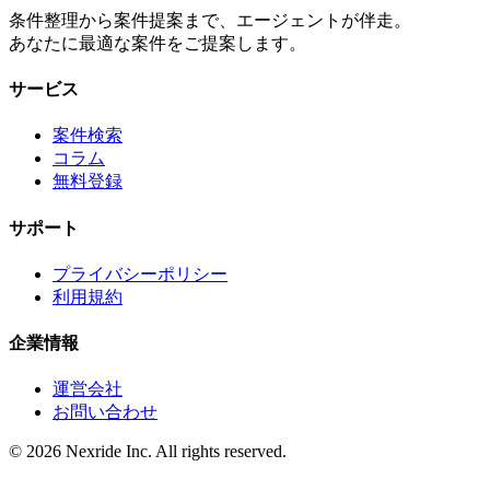
条件整理から案件提案まで、エージェントが伴走。
あなたに最適な案件をご提案します。
サービス
案件検索
コラム
無料登録
サポート
プライバシーポリシー
利用規約
企業情報
運営会社
お問い合わせ
©
2026
Nexride Inc. All rights reserved.