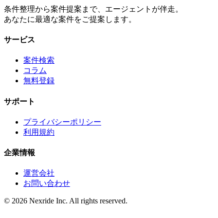
条件整理から案件提案まで、エージェントが伴走。
あなたに最適な案件をご提案します。
サービス
案件検索
コラム
無料登録
サポート
プライバシーポリシー
利用規約
企業情報
運営会社
お問い合わせ
©
2026
Nexride Inc. All rights reserved.