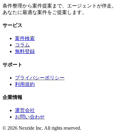
条件整理から案件提案まで、エージェントが伴走。
あなたに最適な案件をご提案します。
サービス
案件検索
コラム
無料登録
サポート
プライバシーポリシー
利用規約
企業情報
運営会社
お問い合わせ
©
2026
Nexride Inc. All rights reserved.