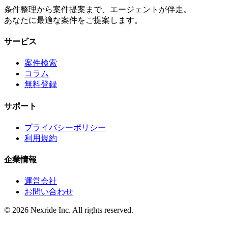
条件整理から案件提案まで、エージェントが伴走。
あなたに最適な案件をご提案します。
サービス
案件検索
コラム
無料登録
サポート
プライバシーポリシー
利用規約
企業情報
運営会社
お問い合わせ
©
2026
Nexride Inc. All rights reserved.