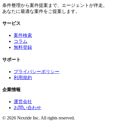
条件整理から案件提案まで、エージェントが伴走。
あなたに最適な案件をご提案します。
サービス
案件検索
コラム
無料登録
サポート
プライバシーポリシー
利用規約
企業情報
運営会社
お問い合わせ
©
2026
Nexride Inc. All rights reserved.