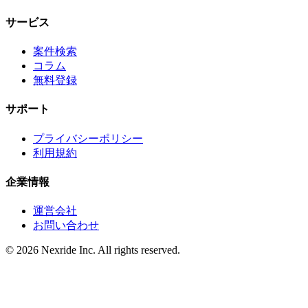
サービス
案件検索
コラム
無料登録
サポート
プライバシーポリシー
利用規約
企業情報
運営会社
お問い合わせ
©
2026
Nexride Inc. All rights reserved.