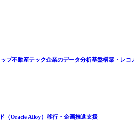
タートアップ不動産テック企業のデータ分析基盤構築・レ
racle Alloy）移行・企画推進支援